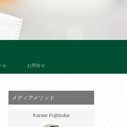
ール
お問合せ
メディアメソッド
Kanae Fujitsuka