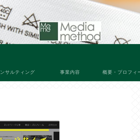
ンサルティング
事業内容
概要・プロフィ