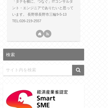
「タテを横に、つなぐ」ITコンサルタ
ント・エンジニアでありたいと思って
います。 長野県長野市三輪9-5-13
TEL:026-219-2557
検索