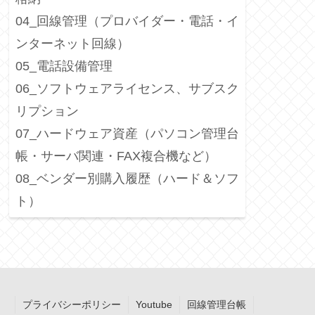
04_回線管理（プロバイダー・電話・イ
ンターネット回線）
05_電話設備管理
06_ソフトウェアライセンス、サブスク
リプション
07_ハードウェア資産（パソコン管理台
帳・サーバ関連・FAX複合機など）
08_ベンダー別購入履歴（ハード＆ソフ
ト）
プライバシーポリシー
Youtube
回線管理台帳