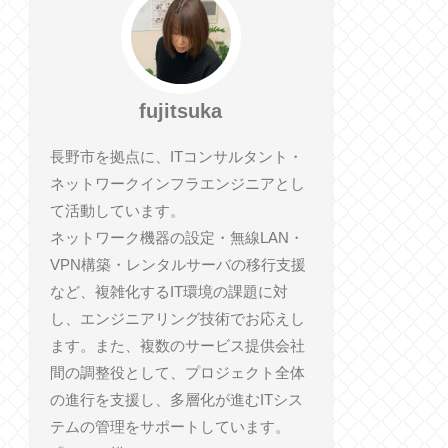
fujitsuka
長野市を拠点に、ITコンサルタント・
ネットワークインフラエンジニアとし
て活動しています。
ネットワーク機器の設定・無線LAN・
VPN構築・レンタルサーバの移行支援
など、複雑化するIT環境の課題に対
し、エンジニアリング技術でお応えし
ます。また、複数のサービス提供会社
間の調整役として、プロジェクト全体
の進行を支援し、多層化が進むITシス
テムの管理をサポートしています。