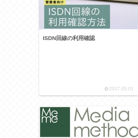
ISDN回線の利用確認
2017.05.01