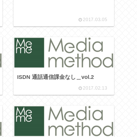
2017.03.05
ISDN 通話通信課金なし＿vol.2
2017.02.13