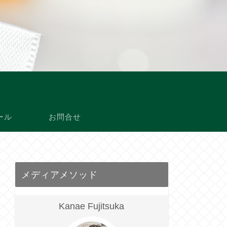
ール
お問合せ
メディアメソッド
Kanae Fujitsuka