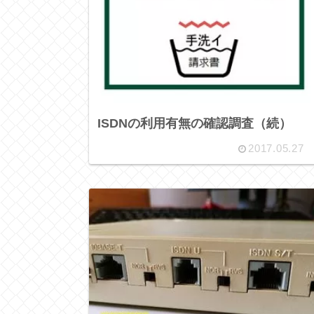
ISDNの利用有無の確認調査（続）
2017.05.27