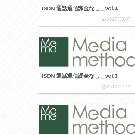
ISDN 通話通信課金なし＿vol.4
2017.03.07
ISDN 通話通信課金なし＿vol.3
2017.02.19