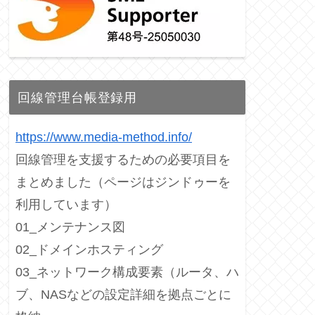
回線管理台帳登録用
https://www.media-method.info/
回線管理を支援するための必要項目を
まとめました（ページはジンドゥーを
利用しています）
01_メンテナンス図
02_ドメインホスティング
03_ネットワーク構成要素（ルータ、ハ
ブ、NASなどの設定詳細を拠点ごとに