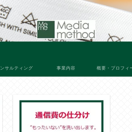
ンサルティング
事業内容
概要・プロフィ