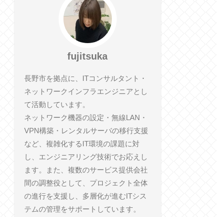
fujitsuka
長野市を拠点に、ITコンサルタント・
ネットワークインフラエンジニアとし
て活動しています。
ネットワーク機器の設定・無線LAN・
VPN構築・レンタルサーバの移行支援
など、複雑化するIT環境の課題に対
し、エンジニアリング技術でお応えし
ます。また、複数のサービス提供会社
間の調整役として、プロジェクト全体
の進行を支援し、多層化が進むITシス
テムの管理をサポートしています。