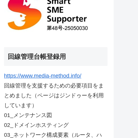
回線管理台帳登録用
https://www.media-method.info/
回線管理を支援するための必要項目をま
とめました（ページはジンドゥーを利用
しています）
01_メンテナンス図
02_ドメインホスティング
03_ネットワーク構成要素（ルータ、ハ