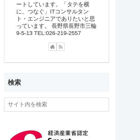
ートしています。「タテを横
に、つなぐ」ITコンサルタン
ト・エンジニアでありたいと思
っています。 長野県長野市三輪
9-5-13 TEL:026-219-2557
検索