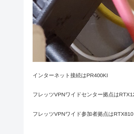
インターネット接続はPR400KI
フレッツVPNワイドセンター拠点はRTX12
フレッツVPNワイド参加者拠点はRTX810