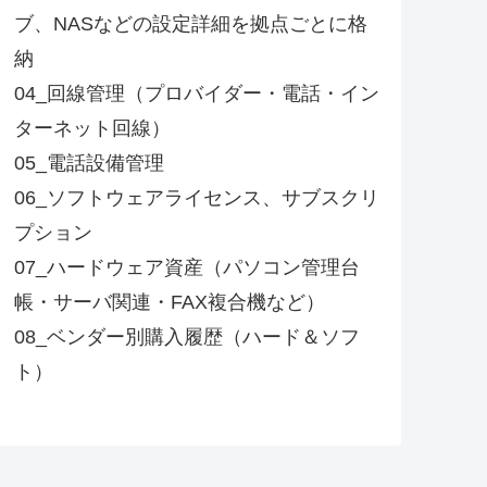
ブ、NASなどの設定詳細を拠点ごとに格
納
04_回線管理（プロバイダー・電話・イン
ターネット回線）
05_電話設備管理
06_ソフトウェアライセンス、サブスクリ
プション
07_ハードウェア資産（パソコン管理台
帳・サーバ関連・FAX複合機など）
08_ベンダー別購入履歴（ハード＆ソフ
ト）