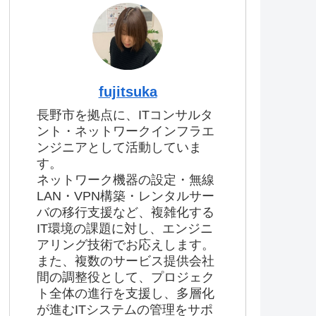
fujitsuka
長野市を拠点に、ITコンサルタ
ント・ネットワークインフラエ
ンジニアとして活動していま
す。
ネットワーク機器の設定・無線
LAN・VPN構築・レンタルサー
バの移行支援など、複雑化する
IT環境の課題に対し、エンジニ
アリング技術でお応えします。
また、複数のサービス提供会社
間の調整役として、プロジェク
ト全体の進行を支援し、多層化
が進むITシステムの管理をサポ