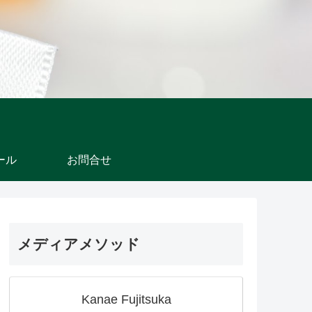
ール
お問合せ
メディアメソッド
Kanae Fujitsuka