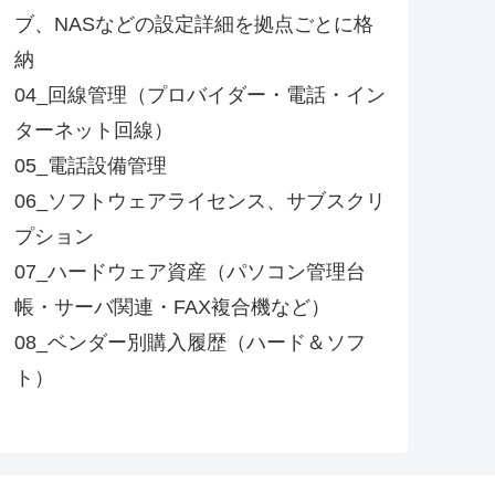
ブ、NASなどの設定詳細を拠点ごとに格
納
04_回線管理（プロバイダー・電話・イン
ターネット回線）
05_電話設備管理
06_ソフトウェアライセンス、サブスクリ
プション
07_ハードウェア資産（パソコン管理台
帳・サーバ関連・FAX複合機など）
08_ベンダー別購入履歴（ハード＆ソフ
ト）