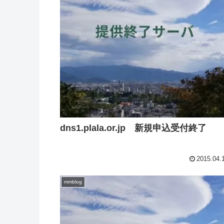
dns1.plala.or.jp 新規申込受付終了
2015.04.
mmblog