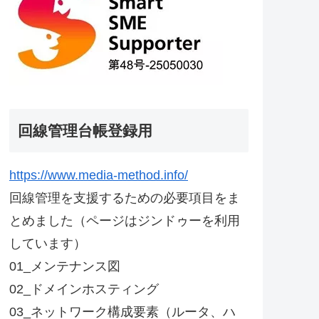
回線管理台帳登録用
https://www.media-method.info/
回線管理を支援するための必要項目をま
とめました（ページはジンドゥーを利用
しています）
01_メンテナンス図
02_ドメインホスティング
03_ネットワーク構成要素（ルータ、ハ