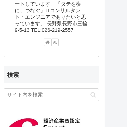
ートしています。「タテを横
に、つなぐ」ITコンサルタン
ト・エンジニアでありたいと思
っています。 長野県長野市三輪
9-5-13 TEL:026-219-2557
検索