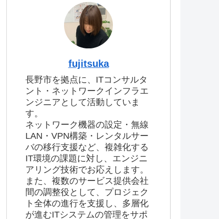
fujitsuka
長野市を拠点に、ITコンサルタ
ント・ネットワークインフラエ
ンジニアとして活動していま
す。
ネットワーク機器の設定・無線
LAN・VPN構築・レンタルサー
バの移行支援など、複雑化する
IT環境の課題に対し、エンジニ
アリング技術でお応えします。
また、複数のサービス提供会社
間の調整役として、プロジェク
ト全体の進行を支援し、多層化
が進むITシステムの管理をサポ