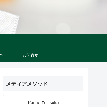
ール
お問合せ
メディアメソッド
Kanae Fujitsuka