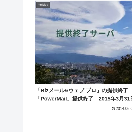
mmblog
「Bizメール&ウェブ プロ」の提供終
「PowerMail」提供終了 2015年3月31
2014.06.