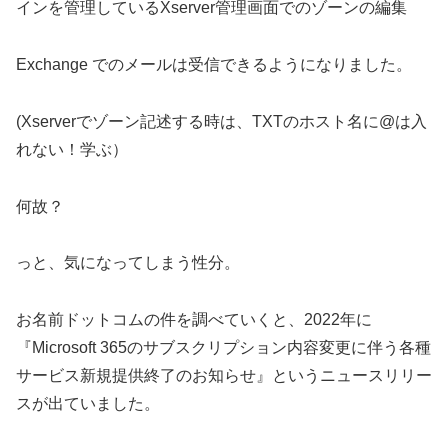
インを管理しているXserver管理画面でのゾーンの編集
Exchange でのメールは受信できるようになりました。
(Xserverでゾーン記述する時は、TXTのホスト名に@は入
れない！学ぶ）
何故？
っと、気になってしまう性分。
お名前ドットコムの件を調べていくと、2022年に
『Microsoft 365のサブスクリプション内容変更に伴う各種
サービス新規提供終了のお知らせ』というニュースリリー
スが出ていました。