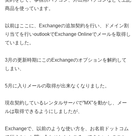
商品を使っています。
以前はここに、Exchangeの追加契約を行い、ドメイン割
り当てを行いoutlookでExchange Onlineでメールを取得し
ていました。
3月の更新時期にこのExchangeのオプションを解約して
しまい、
5月に入りメールの取得が出来なくなりました。
現在契約しているレンタルサーバで”MX”を動かし、メー
ルは取得できるようにしましたが、
Exchangeで、以前のような使い方を、お名前ドットコム