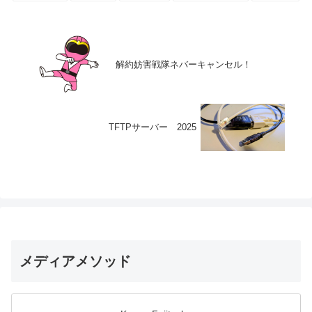
解約妨害戦隊ネバーキャンセル！
TFTPサーバー 2025
メディアメソッド