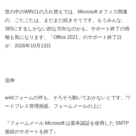
世の中のWIN11の入れ替えでは、Microsoft オフィス関連
の、ごたごたは、まだまだ続きそうです。もうみんな、
365にするしかない的な方向なのかも。サポート終了の情
報も気になります。「Office 2021」のサポート終了日
が、2026年10月13日
追伸
webフォームの件も、そろそろ動いておかないとです。ワ
ードプレス管理画面、フォームメールの上に
『フォームメール Microsoft は基本認証を使用した SMTP
接続のサポートを終了』