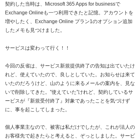
契約した当時は、Microsoft 365 Apps for businessで
Exchange Onlineも一つ利用できたと記憶。アカウントを
増やしたく、Exchange Online プラン1のオプション追加
したメモも見つけました。
サービスは変わって行く！！
今回の反省は、サービス新規提供終了の告知は出ていたけ
れど、使えていたので、良しとしていた。お知らせは来て
いたのだろうけど、山のように来るメールの案内を、見な
いで削除してきた。”使えていた”けれど、契約しているサ
ービスが『新規受付終了』対象であったことを気づけず
に、事を起こしてしまった。
個人事業主なので、被害は私だけでしたが、これが法人の
お客様先で起きたらと考えると、ぞっとしました。サービ