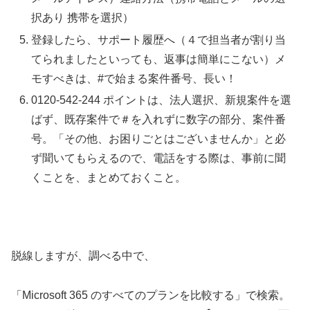
択あり 携帯を選択）
登録したら、サポート履歴へ（４で担当者が割り当
てられましたといっても、返事は簡単にこない）メ
モすべきは、#で始まる案件番号、長い！
0120-542-244 ポイントは、法人選択、新規案件を選
ばず、既存案件で＃を入れずに数字の部分、案件番
号。「その他、お困りごとはございませんか」と必
ず聞いてもらえるので、電話をする際は、事前に聞
くことを、まとめておくこと。
脱線しますが、調べる中で、
「Microsoft 365 のすべてのプランを比較する」で検索。