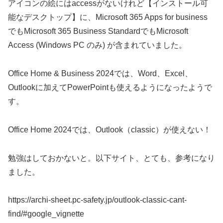
アイコンの絵にはaccessがないけれど【インストール可
能なデスクトップ】に、Microsoft 365 Apps for business
でもMicrosoft 365 Business StandardでもMicrosoft
Access (Windows PC のみ) が含まれていました。
Office Home & Business 2024では、Word、Excel、
Outlookに加えてPowerPointも使えるようになったようで
す。
Office Home 2024では、Outlook（classic）が使えない！
勉強はしておかないと。以下サイト、とても、参考になり
ました。
https://archi-sheet.pc-safety.jp/outlook-classic-cant-
find/#google_vignette