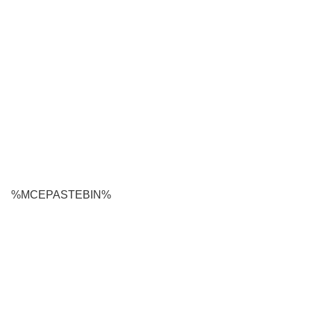
%MCEPASTEBIN%