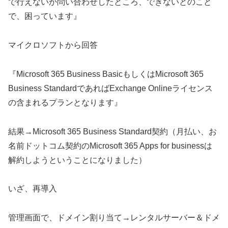
で行えないか問い合わせしたところ、できないとのこと
で、困っています』
マイクロソフトから回答
『Microsoft 365 Business BasicもしくはMicrosoft 365
Business StandardであればExchange Onlineライセンス
の含まれるプランとなります』
結果→Microsoft 365 Business Standard契約（月払い、お
名前ドットコム契約のMicrosoft 365 Apps for businessは
解約しようということになりました）
いざ、再導入
管理画面で、ドメイン割り当て→レンタルサーバー＆ドメ