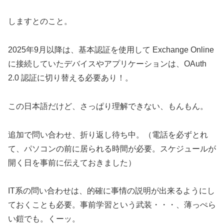
しますとのこと。
2025年9月以降は、基本認証を使用して Exchange Online
に接続していたデバイスやアプリケーションは、OAuth
2.0 認証に切り替える必要あり！。
この日本語だけど、さっぱり理解できない、もんもん。
追加で問い合わせ、折り返し待ち中。（電話を必ずとれ
て、パソコンの前に居られる時間が必要。スケジュールが
開く日を事前に伝えておきました）
IT系の問い合わせは、的確に事情の説明が出来るようにし
ておくことも必要。事前学習という武装・・・、薄っぺら
い鎧でも。くーッ。