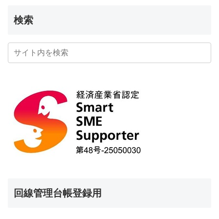
検索
回線管理台帳登録用