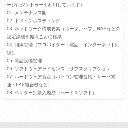
ージはジンドゥーを利用しています）
01_メンテナンス図
02_ドメインホスティング
03_ネットワーク構成要素（ルータ、ハブ、NASなどの
設定詳細を拠点ごとに格納
04_回線管理（プロバイダー・電話・インターネット回
線）
05_電話設備管理
06_ソフトウェアライセンス、サブスクリプション
07_ハードウェア資産（パソコン管理台帳・サーバ関
連・FAX複合機など）
08_ベンダー別購入履歴（ハード＆ソフト）