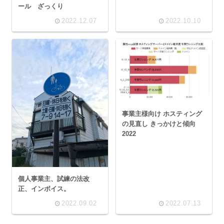
ール ざっくり
2022.12.07
2022.10.10
事業主様向け ホスティング
の見直し きっかけと傾向
2022
個人事業主、試練の法改
正、インボイス。
2022.09.02
2022.07.13