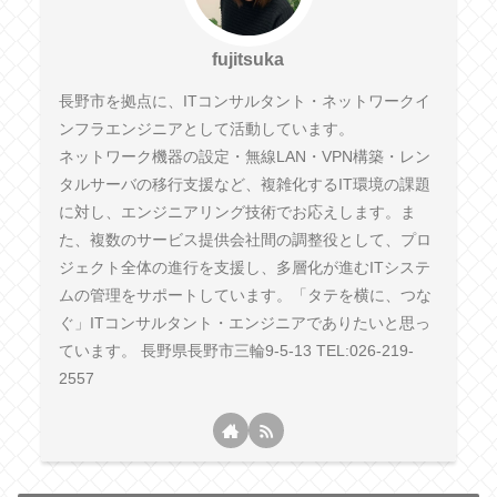
fujitsuka
長野市を拠点に、ITコンサルタント・ネットワークイ
ンフラエンジニアとして活動しています。
ネットワーク機器の設定・無線LAN・VPN構築・レン
タルサーバの移行支援など、複雑化するIT環境の課題
に対し、エンジニアリング技術でお応えします。ま
た、複数のサービス提供会社間の調整役として、プロ
ジェクト全体の進行を支援し、多層化が進むITシステ
ムの管理をサポートしています。「タテを横に、つな
ぐ」ITコンサルタント・エンジニアでありたいと思っ
ています。 長野県長野市三輪9-5-13 TEL:026-219-
2557