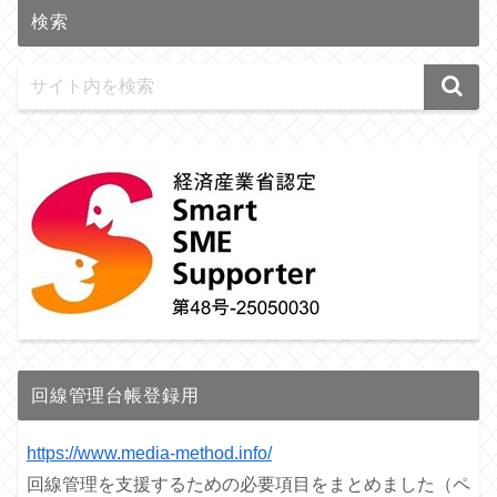
検索
回線管理台帳登録用
https://www.media-method.info/
回線管理を支援するための必要項目をまとめました（ペ