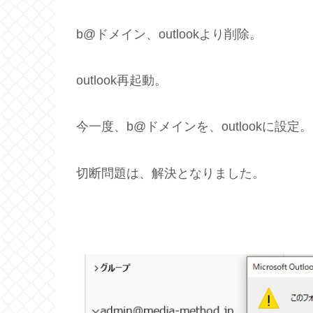
b@ドメイン、outlookより削除。
outlook再起動。
今一度、b@ドメインを、outlookに設定。
切断問題は、解決となりました。