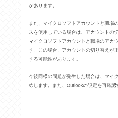
があります。
また、マイクロソフトアカウントと職場
スを使用している場合は、アカウントの
マイクロソフトアカウントと職場のアカ
す。この場合、アカウントの切り替えが正し
する可能性があります。
今後同様の問題が発生した場合は、マイ
めします。また、Outlookの設定を再確