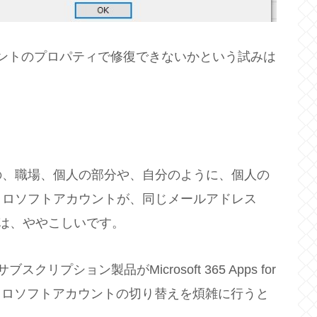
ントのプロパティで修復できないかという試みは
の、職場、個人の部分や、自分のように、個人の
クロソフトアカウントが、同じメールアドレス
る場合は、ややこしいです。
スクリプション製品がMicrosoft 365 Apps for
マイクロソフトアカウントの切り替えを煩雑に行うと