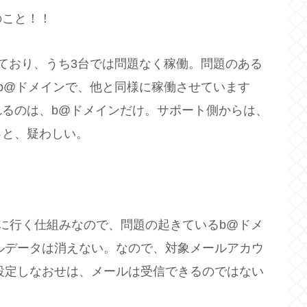
のこと！！
で利用しており、うち3台では問題なく稼働。問題のある
b@ドメインで、他と同様に稼働させています
るのは、b@ドメインだけ。サポート側からは、
っと、疑わしい。
ールを見に行く仕組みなので、問題の起きているb@ドメ
メールデータは消えない。なので、対象メールアカウ
度、設定しなおせは、メールは受信できるのではない