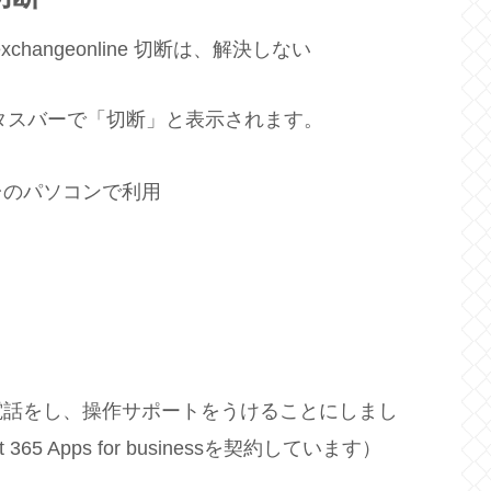
テータスバーで「切断」と表示されます。
ess 4台のパソコンで利用
電話をし、操作サポートをうけることにしまし
5 Apps for businessを契約しています）