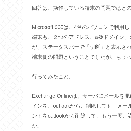
回答は、操作している端末の問題ではと
Microsoft 365は、4台のパソコン
端末も、２つのアドレス、a@ドメイン、
が、ステータスバーで「切断」と表示され
端末側の問題ということでしたが、ちょ
行ってみたこと。
Exchange Onlineは、サーバにメ
インを、outlookから、削除しても、
ントをoutlookから削除して、もう一
か。