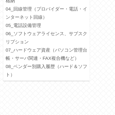
格納
04_回線管理（プロバイダー・電話・イ
ンターネット回線）
05_電話設備管理
06_ソフトウェアライセンス、サブスク
リプション
07_ハードウェア資産（パソコン管理台
帳・サーバ関連・FAX複合機など）
08_ベンダー別購入履歴（ハード＆ソフ
ト）