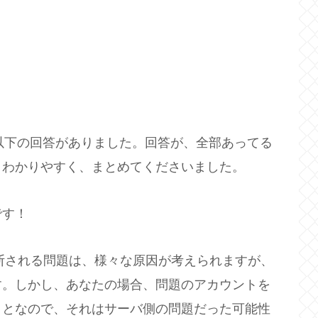
。
、以下の回答がありました。回答が、全部あってる
、わかりやすく、まとめてくださいました。
です！
nge接続が切断される問題は、様々な原因が考えられますが、
す。しかし、あなたの場合、問題のアカウントを
ことなので、それはサーバ側の問題だった可能性