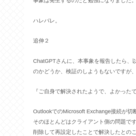
事象は発生するのだと勉強になりました
ハレバレ。
追伸２
ChatGPTさんに、本事象を報告したら
のかどうか、検証のしようもないですが
『ご自身で解決されたようで、よかった
OutlookでのMicrosoft Excha
そのほとんどはクライアント側の問題で
削除して再設定したことで解決したとの