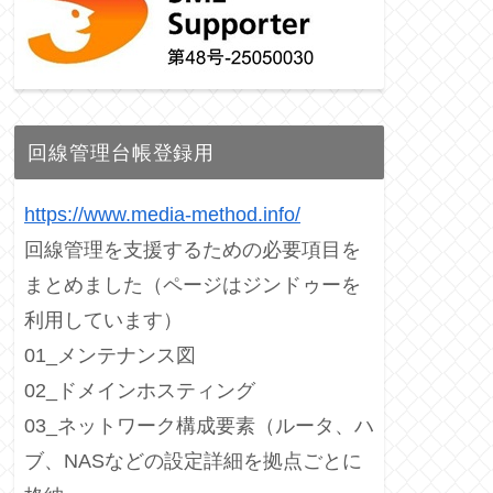
回線管理台帳登録用
https://www.media-method.info/
回線管理を支援するための必要項目を
まとめました（ページはジンドゥーを
利用しています）
01_メンテナンス図
02_ドメインホスティング
03_ネットワーク構成要素（ルータ、ハ
ブ、NASなどの設定詳細を拠点ごとに