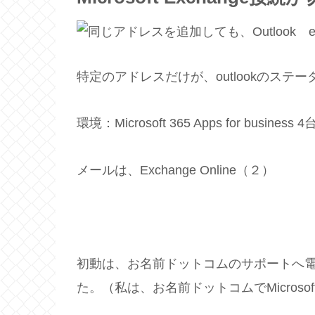
特定のアドレスだけが、outlookのス
環境：Microsoft 365 Apps for busin
メールは、Exchange Online（２）
初動は、お名前ドットコムのサポートへ
た。（私は、お名前ドットコムでMicrosoft 36