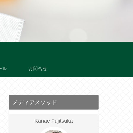
ール
お問合せ
メディアメソッド
Kanae Fujitsuka