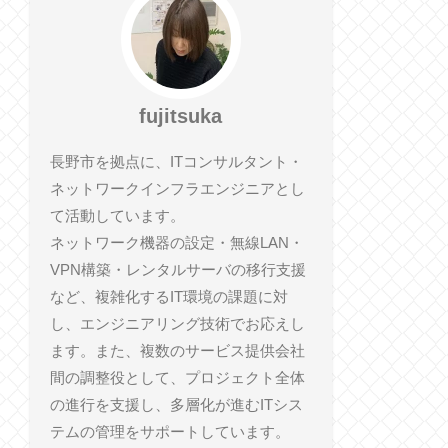
fujitsuka
長野市を拠点に、ITコンサルタント・
ネットワークインフラエンジニアとし
て活動しています。
ネットワーク機器の設定・無線LAN・
VPN構築・レンタルサーバの移行支援
など、複雑化するIT環境の課題に対
し、エンジニアリング技術でお応えし
ます。また、複数のサービス提供会社
間の調整役として、プロジェクト全体
の進行を支援し、多層化が進むITシス
テムの管理をサポートしています。