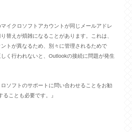
のマイクロソフトアカウントが同じメールアドレ
切り替えが煩雑になることがあります。これは、
ウントが異なるため、別々に管理されるためで
く行われないと、Outlookの接続に問題が発生
クロソフトのサポートに問い合わせることをお勧
認することも必要です。』