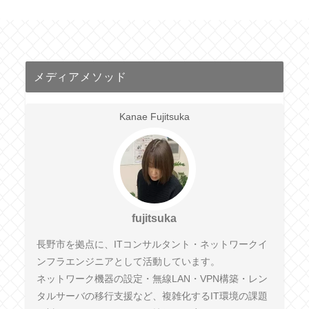
メディアメソッド
Kanae Fujitsuka
fujitsuka
長野市を拠点に、ITコンサルタント・ネットワークイ
ンフラエンジニアとして活動しています。
ネットワーク機器の設定・無線LAN・VPN構築・レン
タルサーバの移行支援など、複雑化するIT環境の課題