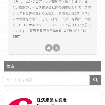
に対し、エンジニアリング技術でお応えします。ま
た、複数のサービス提供会社間の調整役として、プロ
ジェクト全体の進行を支援し、多層化が進むITシステ
ムの管理をサポートしています。「タテを横に、つな
ぐ」ITコンサルタント・エンジニアでありたいと思っ
ています。 長野県長野市三輪9-5-13 TEL:026-219-
2557
検索