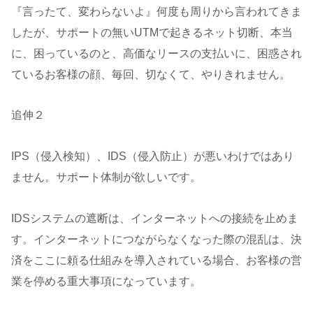
『言ったて、変わらないよ』何度も周りから言われてきま
したが、サポートの無いUTMで起きるネット切断、本当
に、困っているのと、高価なリースの支払いに、困惑され
ているお客様の顔、毎回、切なくて、やりきれません。
追伸２
IPS（侵入検知）、IDS（侵入防止）が悪いわけではあり
ません。サポート体制が欲しいです。
IDSシステムの遮断は、インターネットへの接続を止めま
す。インターネットにつながらなくなった際の混乱は、決
済をここに頼る仕組みを導入されている場合、お客様の営
業を停める重大事項になっています。