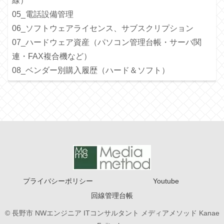
線）
05_電話設備管理
06_ソフトウェアライセンス、サブスクリプション
07_ハードウェア資産（パソコン管理台帳・サーバ関
連・FAX複合機など）
08_ベンダー別購入履歴（ハード＆ソフト）
プライバシーポリシー
Youtube
回線管理台帳
© 長野市 NWエンジニア ITコンサルタント メディアメソッド Kanae