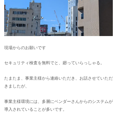
現場からのお願いです
セキュリティ検査を無料でと、廻っていらっしゃる。
たまたま、事業主様から連絡いただき、お話させていただ
きましたが、
事業主様環境には、多層にベンダーさんからのシステムが
導入されていることが多いです。