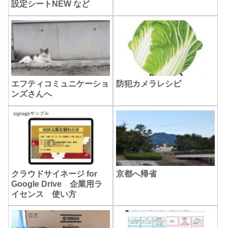
設定シートNEW など
エフティコミュニケーショ
防犯カメラレシピ
ンズさんへ
クラウドサイネージ for
京都へ帰省
Google Drive 企業用ラ
イセンス 使い方