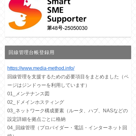
回線管理台帳登録用
https://www.media-method.info/
回線管理を支援するための必要項目をまとめました（ペ
ージはジンドゥーを利用しています）
01_メンテナンス図
02_ドメインホスティング
03_ネットワーク構成要素（ルータ、ハブ、NASなどの
設定詳細を拠点ごとに格納
04_回線管理（プロバイダー・電話・インターネット回