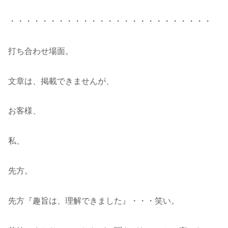
・・・・・・・・・・・・・・・・・・・・・・・・・
打ち合わせ場面。
文章は、掲載できませんが、
お客様、
私、
先方。
先方『趣旨は、理解できました』・・・笑い。