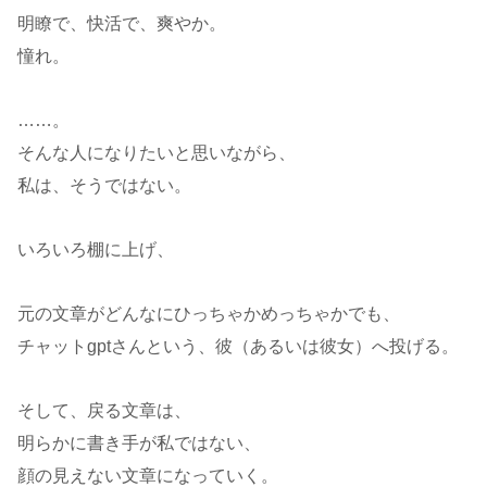
明瞭で、快活で、爽やか。
憧れ。
……。
そんな人になりたいと思いながら、
私は、そうではない。
いろいろ棚に上げ、
元の文章がどんなにひっちゃかめっちゃかでも、
チャットgptさんという、彼（あるいは彼女）へ投げる。
そして、戻る文章は、
明らかに書き手が私ではない、
顔の見えない文章になっていく。