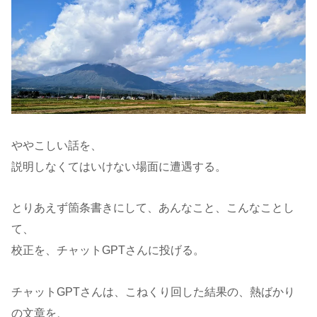
ややこしい話を、
説明しなくてはいけない場面に遭遇する。
とりあえず箇条書きにして、あんなこと、こんなことし
て、
校正を、チャットGPTさんに投げる。
チャットGPTさんは、こねくり回した結果の、熱ばかり
の文章を、