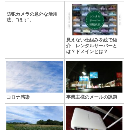
防犯カメラの意外な活用
法、”ほぅ”。
見えない仕組みを絵で紹
介 レンタルサーバーと
は？ドメインとは？
コロナ感染
事業主様のメールの課題