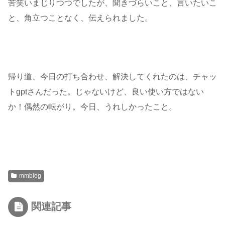
苦笑いまじりつつでしたが、聞きづらいこと、言いたいこ
と、角立つことなく、伝えられました。
帰り道、今日の打ち合わせ、解決してくれたのは、チャッ
トgptさんだった。じゃないけど、良い使い方ではない
か！偶然の転がり。今日、うれしかったこと。
mmblog
関連記事