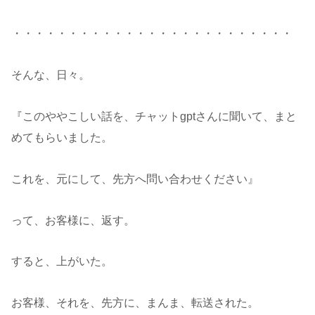
・・・・・・・・・・・・・・・・・・・・・・・・・
そんな、日々。
『このややこしい話を、チャットgptさんに聞いて、まと
めてもらいました。
これを、元にして、先方へ問い合わせください』
って、お客様に、返す。
すると、上がいた。
お客様、それを、先方に、まんま、転送された。