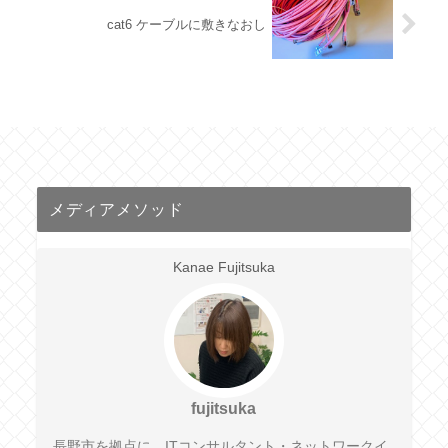
cat6 ケーブルに敷きなおし
メディアメソッド
Kanae Fujitsuka
fujitsuka
長野市を拠点に、ITコンサルタント・ネットワークイ