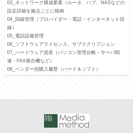
03_ネットワーク構成要素（ルータ、ハブ、NASなどの
設定詳細を拠点ごとに格納
04_回線管理（プロバイダー・電話・インターネット回
線）
05_電話設備管理
06_ソフトウェアライセンス、サブスクリプション
07_ハードウェア資産（パソコン管理台帳・サーバ関
連・FAX複合機など）
08_ベンダー別購入履歴（ハード＆ソフト）