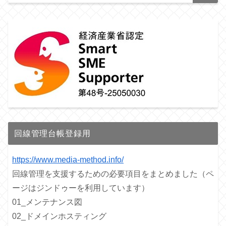
回線管理台帳登録用
https://www.media-method.info/
回線管理を支援するための必要項目をまとめました（ペ
ージはジンドゥーを利用しています）
01_メンテナンス図
02_ドメインホスティング