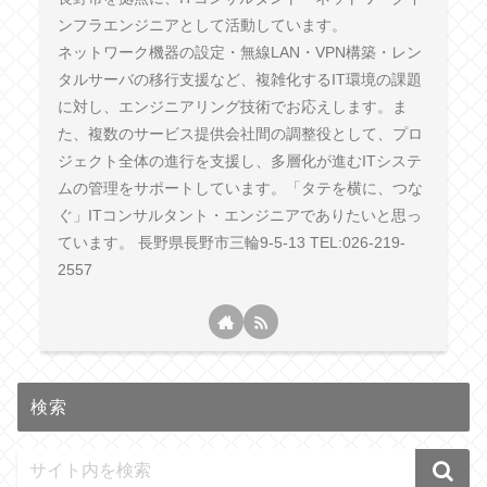
ンフラエンジニアとして活動しています。
ネットワーク機器の設定・無線LAN・VPN構築・レン
タルサーバの移行支援など、複雑化するIT環境の課題
に対し、エンジニアリング技術でお応えします。ま
た、複数のサービス提供会社間の調整役として、プロ
ジェクト全体の進行を支援し、多層化が進むITシステ
ムの管理をサポートしています。「タテを横に、つな
ぐ」ITコンサルタント・エンジニアでありたいと思っ
ています。 長野県長野市三輪9-5-13 TEL:026-219-
2557
検索