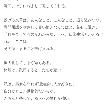
毎回、上手に冷まして返してくれる。
投げる文章は、あんなこと、こんなこと、盛り込みつつ、
専門用語をやさしく言い換えなくてはと、苦心し過ぎ、
「何を言ってるのかわからない」へ。日常生活とかぶるけ
れど、ここは、
その病、まるごと投げ入れる。
擬人化してしまう癖もある。
比喩は、乱用すると、たちが悪い。
私は、男女を問わず理知的な人が好きだ。
自分がどこか動物的だからか、
きちんと整っている人への憧れが強い。