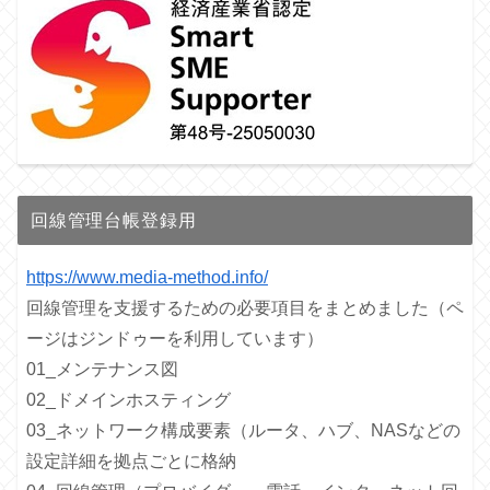
回線管理台帳登録用
https://www.media-method.info/
回線管理を支援するための必要項目をまとめました（ペ
ージはジンドゥーを利用しています）
01_メンテナンス図
02_ドメインホスティング
03_ネットワーク構成要素（ルータ、ハブ、NASなどの
設定詳細を拠点ごとに格納