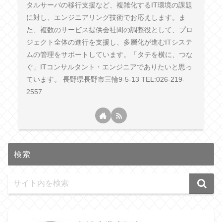
タルサーバの移行支援など、複雑化するIT環境の課題
に対し、エンジニアリング技術でお応えします。ま
た、複数のサービス提供会社間の調整役として、プロ
ジェクト全体の進行を支援し、多層化が進むITシステ
ムの管理をサポートしています。「タテを横に、つな
ぐ」ITコンサルタント・エンジニアでありたいと思っ
ています。 長野県長野市三輪9-5-13 TEL:026-219-
2557
検索