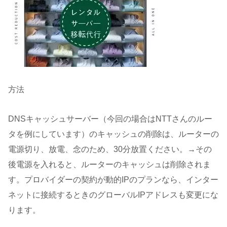
方法
DNSキャッシュサーバー（今回の場合はNTTさんのルー
タを例にしています）のキャッシュの削除は、ルーターの
電源切り、放電、念のため、30分放置ください。→その
後電源を入れると、ルーターのキャッシュは削除されま
す。プロバイダーの契約が動的IPのプランなら、インター
ネットに接続するときのグローバルIPアドレスも変更にな
ります。