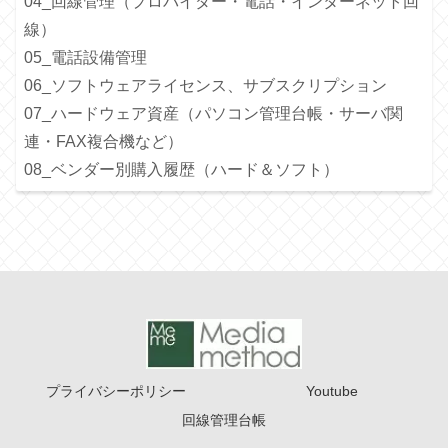
04_回線管理（プロバイダー・電話・インターネット回
線）
05_電話設備管理
06_ソフトウェアライセンス、サブスクリプション
07_ハードウェア資産（パソコン管理台帳・サーバ関
連・FAX複合機など）
08_ベンダー別購入履歴（ハード＆ソフト）
プライバシーポリシー
Youtube
回線管理台帳