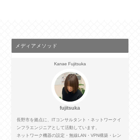
メディアメソッド
Kanae Fujitsuka
fujitsuka
長野市を拠点に、ITコンサルタント・ネットワークイ
ンフラエンジニアとして活動しています。
ネットワーク機器の設定・無線LAN・VPN構築・レン