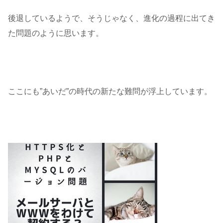
後退しているようで、そうじゃなく、進化の過程に出てき
た問題のように思います。
ここにも”あいだ”の時代の新たな難問が浮上しています。