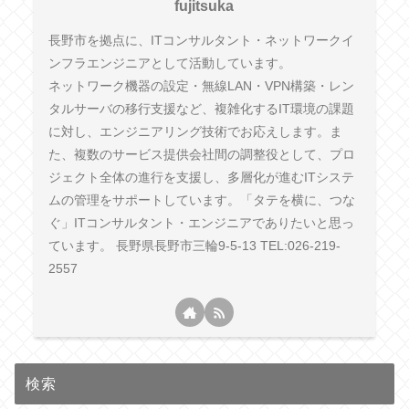
fujitsuka
長野市を拠点に、ITコンサルタント・ネットワークイ
ンフラエンジニアとして活動しています。
ネットワーク機器の設定・無線LAN・VPN構築・レン
タルサーバの移行支援など、複雑化するIT環境の課題
に対し、エンジニアリング技術でお応えします。ま
た、複数のサービス提供会社間の調整役として、プロ
ジェクト全体の進行を支援し、多層化が進むITシステ
ムの管理をサポートしています。「タテを横に、つな
ぐ」ITコンサルタント・エンジニアでありたいと思っ
ています。 長野県長野市三輪9-5-13 TEL:026-219-
2557
検索