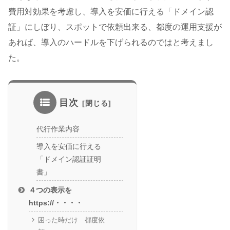
費用対効果を考慮し、導入を安価に行える「ドメイン認
証」にしぼり、スポットで依頼出来る、都度の運用支援が
あれば、導入のハードルを下げられるのではと考えまし
た。
目次
代行作業内容
導入を安価に行える
「ドメイン認証証明
書」
４つの表示を
https://・・・・
困った時だけ 都度依