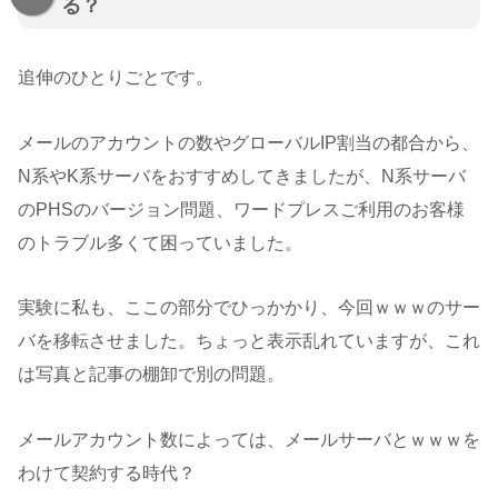
る？
追伸のひとりごとです。
メールのアカウントの数やグローバルIP割当の都合から、
N系やK系サーバをおすすめしてきましたが、N系サーバ
のPHSのバージョン問題、ワードプレスご利用のお客様
のトラブル多くて困っていました。
実験に私も、ここの部分でひっかかり、今回ｗｗｗのサー
バを移転させました。ちょっと表示乱れていますが、これ
は写真と記事の棚卸で別の問題。
メールアカウント数によっては、メールサーバとｗｗｗを
わけて契約する時代？