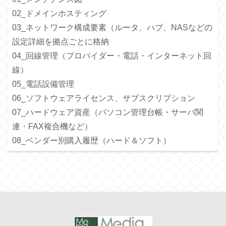
02_ドメインホスティング
03_ネットワーク構成要素（ルータ、ハブ、NASなどの
設定詳細を拠点ごとに格納
04_回線管理（プロバイダー・電話・インターネット回
線）
05_電話設備管理
06_ソフトウェアライセンス、サブスクリプション
07_ハードウェア資産（パソコン管理台帳・サーバ関
連・FAX複合機など）
08_ベンダー別購入履歴（ハード＆ソフト）