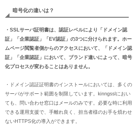
暗号化の違いは？
・SSLサーバ証明書は、認証レベルにより「ドメイン認
証」「企業認証」「EV認証」の3つに分けられます。ホー
ムページ閲覧者側からのアクセスにおいて、「ドメイン認
証」「企業認証」において、ブランド違いによって、暗号
化プロセスが変わることはありません。
・ドメイン認証証明書のインストールにおいては、多くの
サーバがサポート範囲を制限しています。kinngsslにおい
ても、問い合わせ窓口はメールのみです。必要な時に利用
できる運用支援で、手離れ良く、担当者様のお手を煩わせ
ないHTTPS化の導入ができます。