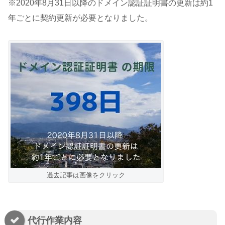
※2020年8月31日以降のドメイン認証証明書の更新は約1
年ごとに契約更新が必要となりました。
過去記事は画像をクリック
代行作業内容