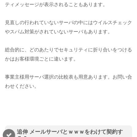
ティメッセージが表示されることもあります。
見直しの行われていないサーバの中にはウイルスチェック
やスパム対策がされていないサーバもあります。
総合的に、どのあたりでセキュリティに折り合いをつける
かはお客様環境ごとに違います。
事業主様用サーバ選択の比較表も用意あります。お問い合
わせください。
追伸 メールサーバとｗｗｗをわけて契約す