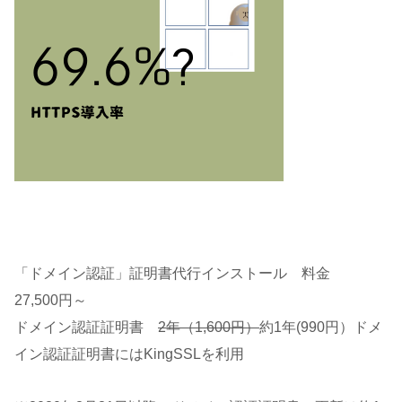
「ドメイン認証」証明書代行インストール 料金
27,500円～
ドメイン認証証明書
2年（1,600円）
約1年(990円）ドメ
イン認証証明書にはKingSSLを利用