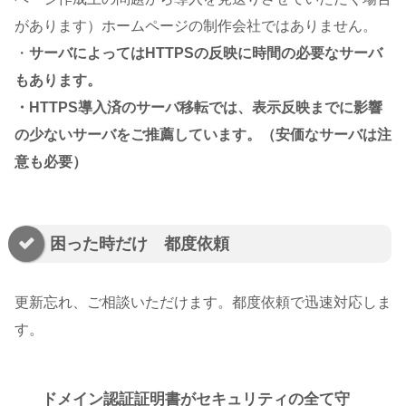
があります）ホームページの制作会社ではありません。
・
サーバによってはHTTPSの反映に時間の必要なサーバ
もあります。
・HTTPS導入済のサーバ移転では、表示反映までに影響
の少ないサーバをご推薦しています。（安価なサーバは注
意も必要）
困った時だけ 都度依頼
更新忘れ、ご相談いただけます。都度依頼で迅速対応しま
す。
ドメイン認証証明書がセキュリティの全て守