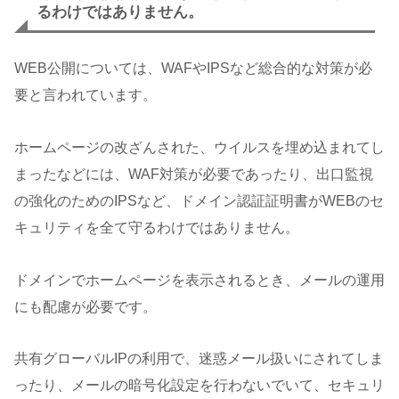
るわけではありません。
WEB公開については、WAFやIPSなど総合的な対策が必
要と言われています。
ホームページの改ざんされた、ウイルスを埋め込まれてし
まったなどには、WAF対策が必要であったり、出口監視
の強化のためのIPSなど、ドメイン認証証明書がWEBのセ
キュリティを全て守るわけではありません。
ドメインでホームページを表示されるとき、メールの運用
にも配慮が必要です。
共有グローバルIPの利用で、迷惑メール扱いにされてしま
ったり、メールの暗号化設定を行わないでいて、セキュリ