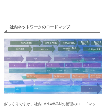
社内ネットワークのロードマップ
ざっくりですが、社内LANやWANの管理のロードマッ