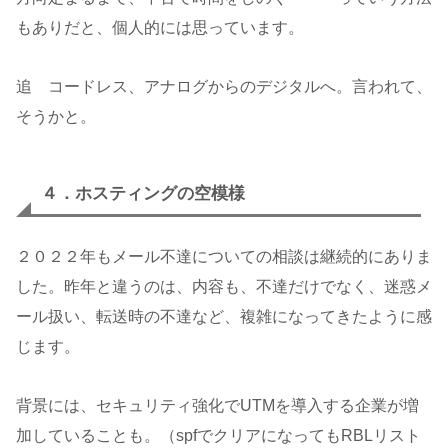
もありだと、個人的には思っています。
追 コードレス、アナログからのデジタルへ。言われて、
そうかと。
４．ホスティングの空模様
２０２２年もメール不達についての相談は継続的にありま
した。昨年と違うのは、内容も、不達だけでなく、迷惑メ
ール扱い、転送時の不達など、複雑になってきたように感
じます。
背景には、セキュリティ強化でUTMを導入する企業が増
加していることも。（spfでクリアになってもRBLリスト