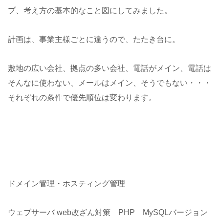
プ、考え方の基本的なこと図にしてみました。
計画は、事業主様ごとに違うので、たたき台に。
敷地の広い会社、拠点の多い会社、電話がメイン、電話は
そんなに使わない、メールはメイン、そうでもない・・・
それぞれの条件で優先順位は変わります。
ドメイン管理・ホスティング管理
ウェブサーバ web改ざん対策 PHP MySQLバージョン