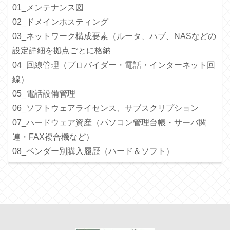
01_メンテナンス図
02_ドメインホスティング
03_ネットワーク構成要素（ルータ、ハブ、NASなどの
設定詳細を拠点ごとに格納
04_回線管理（プロバイダー・電話・インターネット回
線）
05_電話設備管理
06_ソフトウェアライセンス、サブスクリプション
07_ハードウェア資産（パソコン管理台帳・サーバ関
連・FAX複合機など）
08_ベンダー別購入履歴（ハード＆ソフト）