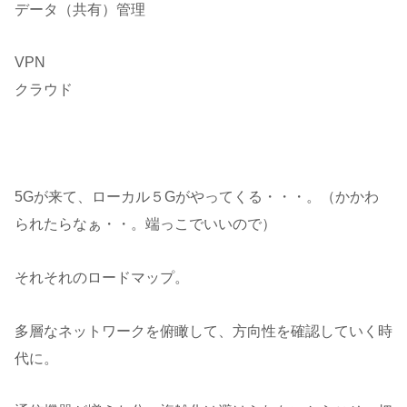
データ（共有）管理
VPN
クラウド
5Gが来て、ローカル５Gがやってくる・・・。（かかわ
られたらなぁ・・。端っこでいいので）
それそれのロードマップ。
多層なネットワークを俯瞰して、方向性を確認していく時
代に。