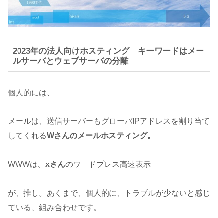
2023年の法人向けホスティング キーワードはメー
ルサーバとウェブサーバの分離
個人的には、
メールは、送信サーバーもグローバIPアドレスを割り当て
してくれる
Wさんのメールホスティング。
WWWは、
xさん
のワードプレス高速表示
が、推し。あくまで、個人的に、トラブルが少ないと感じ
ている、組み合わせです。