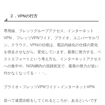
２．VPNの行方
専用線、フレッツグループアクセス、インターネット
VPN 、フレッツVPNワイド。プライオ、ユニバーサルワ
ン。クラウド。VPNの仕様は、電話内線化の仕様の変化
を併走させながら、変化しています。最善に努力する、ベ
ストエフォートという考え方も、インターネットアクセス
への集中や、NGN網内の混雑状況で、最善の努力が追い
付かなくなってる・・・。
プライオ＞フレッツVPNワイド＞インターネットVPN
並べて速度比較をしてくれるところが、あるといいです