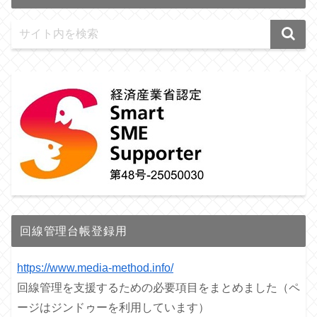
回線管理台帳登録用
https://www.media-method.info/
回線管理を支援するための必要項目をまとめました（ペ
ージはジンドゥーを利用しています）