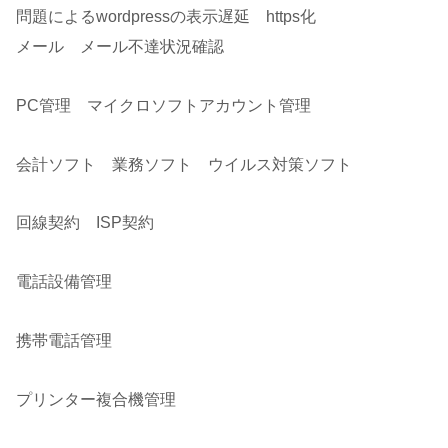
問題によるwordpressの表示遅延 https化
メール メール不達状況確認
PC管理 マイクロソフトアカウント管理
会計ソフト 業務ソフト ウイルス対策ソフト
回線契約 ISP契約
電話設備管理
携帯電話管理
プリンター複合機管理