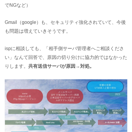
でNGなど）
Gmail（google）も、セキュリティ強化されていて、今後
も問題は増えていきそうです。
ispに相談しても、「相手側サーバ管理者へご相談くださ
い」なんて回答で、原因の切り分けに協力的ではなかった
りします。
共有送信サーバが原因→対処。