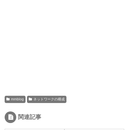
mmblog
ネットワークの構成
関連記事