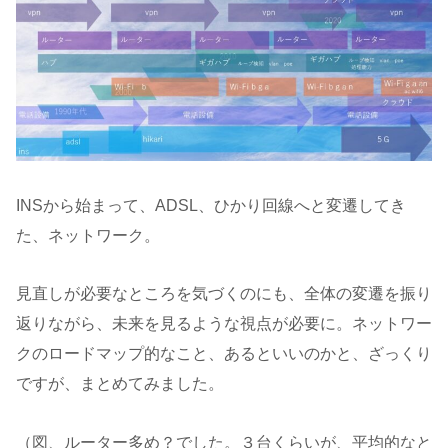
INSから始まって、ADSL、ひかり回線へと変遷してき
た、ネットワーク。
見直しが必要なところを気づくのにも、全体の変遷を振り
返りながら、未来を見るような視点が必要に。ネットワー
クのロードマップ的なこと、あるといいのかと、ざっくり
ですが、まとめてみました。
（図、ルーター多め？でした。３台くらいが、平均的なと