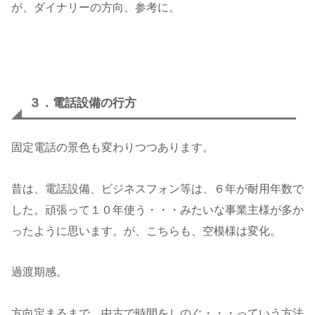
が、ダイナリーの方向、参考に。
３．電話設備の行方
固定電話の景色も変わりつつあります。
昔は、電話設備、ビジネスフォン等は、６年が耐用年数で
した。頑張って１０年使う・・・みたいな事業主様が多か
ったように思います。が、こちらも、空模様は変化。
過渡期感。
方向定まるまで、中古で時間をしのぐ・・・っていう方法