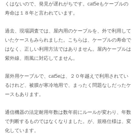
くはないので、発見が遅れがちです。cat5eもケーブルの
寿命は１８年と言われています。
過去、現場調査では、屋内用のケーブルを、外で利用して
いたケースもみられました。こちらは、ケーブルの寿命で
はなく、正しい利用方法ではありません。屋内ケーブルは
紫外線、雨風に対応してません。
屋外用ケーブルで、cat5eは、２０年越えで利用されてい
るけれど、被膜が寒冷地用で、まったく問題なしだったケ
ースもあります。
通信機器の法定耐用年数は数年前にルールが変わり、年数
で判断するものではなくなりました。が、規格仕様は、変
化しています。