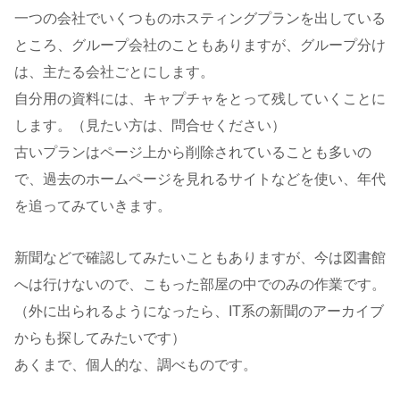
一つの会社でいくつものホスティングプランを出している
ところ、グループ会社のこともありますが、グループ分け
は、主たる会社ごとにします。
自分用の資料には、キャプチャをとって残していくことに
します。（見たい方は、問合せください）
古いプランはページ上から削除されていることも多いの
で、過去のホームページを見れるサイトなどを使い、年代
を追ってみていきます。
新聞などで確認してみたいこともありますが、今は図書館
へは行けないので、こもった部屋の中でのみの作業です。
（外に出られるようになったら、IT系の新聞のアーカイブ
からも探してみたいです）
あくまで、個人的な、調べものです。