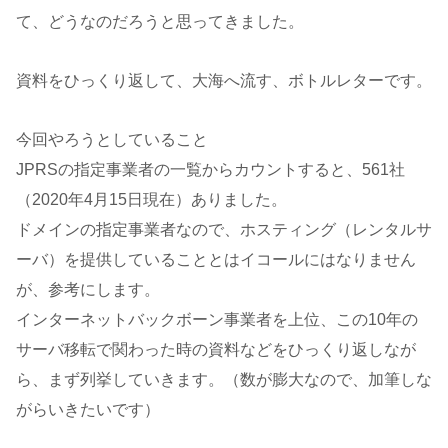
て、どうなのだろうと思ってきました。
資料をひっくり返して、大海へ流す、ボトルレターです。
今回やろうとしていること
JPRSの指定事業者の一覧からカウントすると、561社
（2020年4月15日現在）ありました。
ドメインの指定事業者なので、ホスティング（レンタルサ
ーバ）を提供していることとはイコールにはなりません
が、参考にします。
インターネットバックボーン事業者を上位、この10年の
サーバ移転で関わった時の資料などをひっくり返しなが
ら、まず列挙していきます。（数が膨大なので、加筆しな
がらいきたいです）