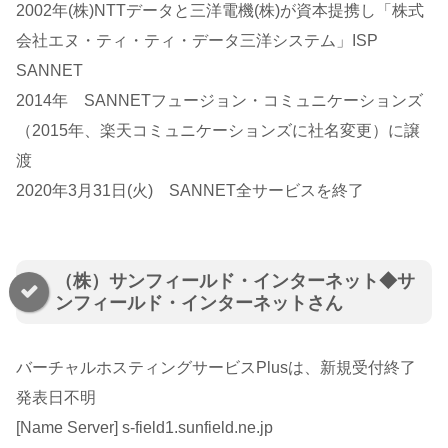
2002年(株)NTTデータと三洋電機(株)が資本提携し「株式
会社エヌ・ティ・ティ・データ三洋システム」ISP
SANNET
2014年 SANNETフュージョン・コミュニケーションズ
（2015年、楽天コミュニケーションズに社名変更）に譲
渡
2020年3月31日(火) SANNET全サービスを終了
（株）サンフィールド・インターネット◆サ
ンフィールド・インターネットさん
バーチャルホスティングサービスPlusは、新規受付終了
発表日不明
[Name Server] s-field1.sunfield.ne.jp