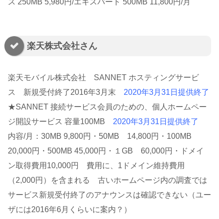
ス 250MB 5,980円/エキスパート 500MB 11,800円/月
楽天株式会社さん
楽天モバイル株式会社 SANNET ホスティングサービ
ス 新規受付終了2016年3月末
2020年3月31日提供終了
★SANNET 接続サービス会員のための、個人ホームペー
ジ開設サービス 容量100MB
2020年3月31日提供終了
内容/月：30MB 9,800円・50MB 14,800円・100MB
20,000円・500MB 45,000円・１GB 60,000円・ドメイ
ン取得費用10,000円 費用に、1ドメイン維持費用
（2,000円）を含まれる 古いホームページ内の調査では
サービス新規受付終了のアナウンスは確認できない（ユー
ザには2016年6月くらいに案内？）