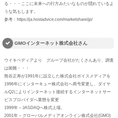
る・・・ここに未来への行方みたいなものが隠れているよ
うな気もします。
参考：https://ja.hostadvice.com/marketshare/jp/
GMOインターネット株式会社さん
ウイキペディアより グループ会社がたくさんあり、調査
は困難・・・
熊谷正寿が1991年に設立した株式会社ボイスメディアを
1996年にインターキュー株式会社へ商号変更し、ダイヤ
ルQ2によりインターネット接続するインターネットサー
ビスプロバイダへ業態を変更
1999年 – JASDAQへ株式上場。
2001年 – グローバルメディアオンライン株式会社(GMO)