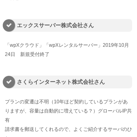
エックスサーバー株式会社さん
「wpXクラウド」「wpXレンタルサーバー」2019年10月
24日 新規受付終了
さくらインターネット株式会社さん
プランの変遷は不明（10年ほど契約しているプランがあ
りますが、容量は自動的に増えている？）グローバルIP共
有
請求書を郵送してくれるので、よくご紹介するサーバのひ