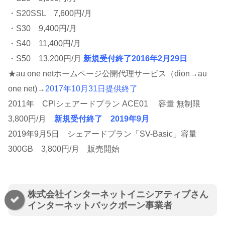
・S20SSL 7,600円/月
・S30 9,400円/月
・S40 11,400円/月
・S50 13,200円/月
新規受付終了2016年2月29日
★au one netホームページ公開代理サービス（dion→au
one net)→
2017年10月31日提供終了
2011年 CPIシェアードプラン ACE01 容量 無制限
3,800円/月
新規受付終了 2019年9月
2019年9月5日 シェアードプラン「SV-Basic」容量
300GB 3,800円/月 販売開始
株式会社インターネットイニシアティブさん
インターネットバックボーン事業者