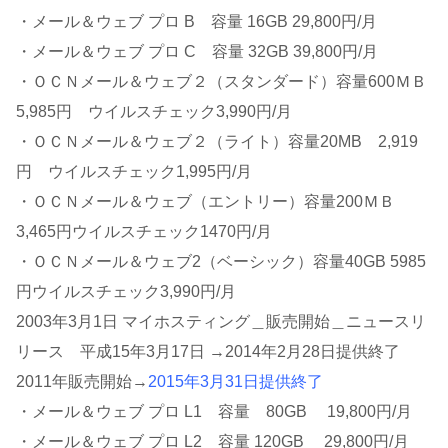
・メール＆ウェブ プロ B 容量 16GB 29,800円/月
・メール＆ウェブ プロ C 容量 32GB 39,800円/月
・ＯＣＮメール＆ウェブ２（スタンダード）容量600ＭＢ
5,985円 ウイルスチェック3,990円/月
・ＯＣＮメール＆ウェブ２（ライト）容量20MB 2,919
円 ウイルスチェック1,995円/月
・ＯＣＮメール＆ウェブ（エントリー）容量200ＭＢ
3,465円ウイルスチェック1470円/月
・ＯＣＮメール＆ウェブ2（ベーシック）容量40GB 5985
円ウイルスチェック3,990円/月
2003年3月1日 マイホスティング＿販売開始＿ニュースリ
リース 平成15年3月17日 →2014年2月28日提供終了
2011年販売開始→
2015年3月31日提供終了
・メール＆ウェブ プロ L1 容量 80GB 19,800円/月
・メール＆ウェブ プロ L2 容量 120GB 29,800円/月