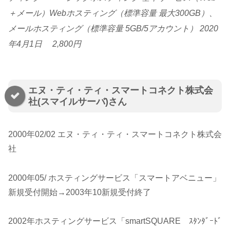
＋メール）Webホスティング（標準容量 最大300GB）、
メールホスティング（標準容量 5GB/5アカウント） 2020
年4月1日 2,800円
エヌ・ティ・ティ・スマートコネクト株式会
社(スマイルサーバ)さん
2000年02/02 エヌ・ティ・ティ・スマートコネクト株式会
社
2000年05/ ホスティングサービス「スマートアベニュー」
新規受付開始→2003年10新規受付終了
2002年ホスティングサービス「smartSQUARE ｽﾀﾝﾀﾞｰﾄﾞ