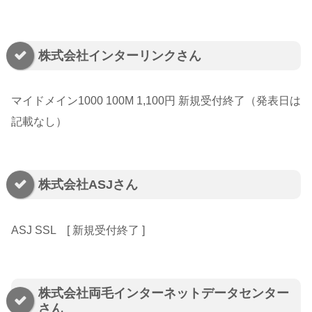
株式会社インターリンクさん
マイドメイン1000 100M 1,100円 新規受付終了（発表日は
記載なし）
株式会社ASJさん
ASJ SSL [ 新規受付終了 ]
株式会社両毛インターネットデータセンター
さん