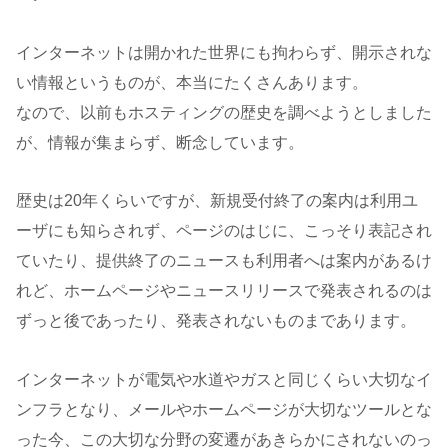
インターネットは開かれた世界にも拘わらず、開示されな
い情報というものが、本当にたくさんあります。
なので、以前もホスティングの歴史を調べようとしました
が、情報が集まらず、断念しています。
歴史は20年くらいですが、新規受付終了の案内は利用ユ
ーザにも知らされず、ページのはじに、こっそり表記され
ていたり、提供終了のニュースも利用者へは案内があるけ
れど、ホームページやニュースリリースで発表されるのは
ずっと後であったり、発表されないものまであります。
インターネットが電気や水道やガスと同じくらい大切なイ
ンフラとなり、メールやホームページが大切なツールとな
った今、この大切な分野の変遷があきらかにされないのっ