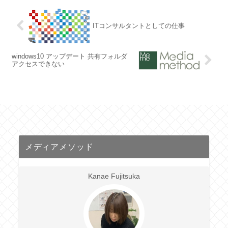
ITコンサルタントとしての仕事
windows10 アップデート 共有フォルダ
アクセスできない
メディアメソッド
Kanae Fujitsuka