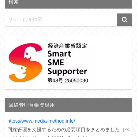
検索
回線管理台帳登録用
https://www.media-method.info/
回線管理を支援するための必要項目をまとめました（ペ