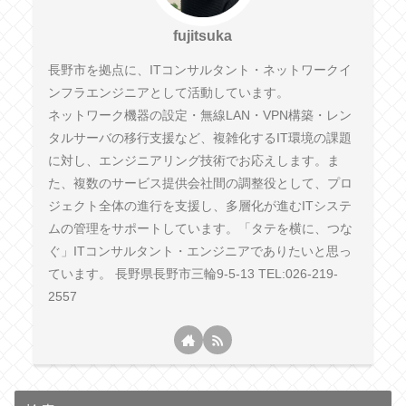
fujitsuka
長野市を拠点に、ITコンサルタント・ネットワークイ
ンフラエンジニアとして活動しています。
ネットワーク機器の設定・無線LAN・VPN構築・レン
タルサーバの移行支援など、複雑化するIT環境の課題
に対し、エンジニアリング技術でお応えします。ま
た、複数のサービス提供会社間の調整役として、プロ
ジェクト全体の進行を支援し、多層化が進むITシステ
ムの管理をサポートしています。「タテを横に、つな
ぐ」ITコンサルタント・エンジニアでありたいと思っ
ています。 長野県長野市三輪9-5-13 TEL:026-219-
2557