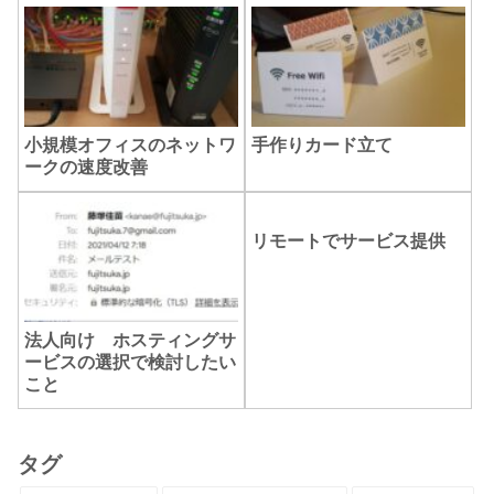
小規模オフィスのネットワ
手作りカード立て
ークの速度改善
リモートでサービス提供
法人向け ホスティングサ
ービスの選択で検討したい
こと
タグ