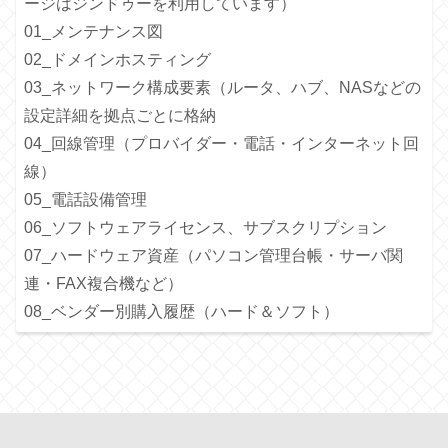
ージはジンドゥーを利用しています）
01_メンテナンス図
02_ドメインホスティング
03_ネットワーク構成要素（ルータ、ハブ、NASなどの
設定詳細を拠点ごとに格納
04_回線管理（プロバイダー・電話・インターネット回
線）
05_電話設備管理
06_ソフトウェアライセンス、サブスクリプション
07_ハードウェア資産（パソコン管理台帳・サーバ関
連・FAX複合機など）
08_ベンダー別購入履歴（ハード＆ソフト）